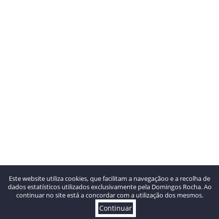
Este website utiliza cookies, que facilitam a navegaçãoo e a recolha de
dados estatísticos utilizados exclusivamente pela Domingos Rocha. Ao
continuar no site está a concordar com a utilização dos mesmos.
Continuar