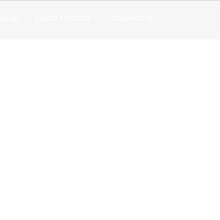
ULTAS
CASOS CLÍNICOS
CONTACTOS